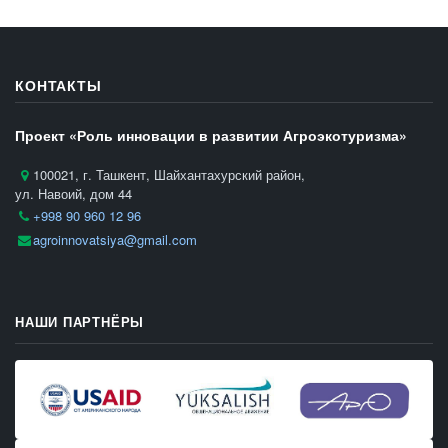
КОНТАКТЫ
Проект «Роль инновации в развитии Агроэкотуризма»
100021, г. Ташкент, Шайхантахурский район,
ул. Навоий, дом 44
+998 90 960 12 96
agroinnovatsiya@gmail.com
НАШИ ПАРТНЁРЫ