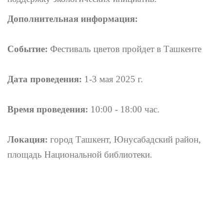
Дополнительная информация:
Событие:
Фестиваль цветов пройдет в Ташкенте
Дата проведения:
1-3 мая 2025 г.
Время проведения:
10:00 - 18:00 час.
Локация:
город Ташкент, Юнусабадский район,
площадь Национальной библиотеки.