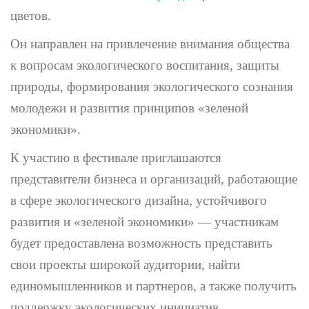
цветов.
Он направлен на привлечение внимания общества
к вопросам экологического воспитания, защиты
природы, формирования экологического сознания
молодежи и развития принципов «зеленой
экономики».
К участию в фестивале приглашаются
представители бизнеса и организаций, работающие
в сфере экологического дизайна, устойчивого
развития и «зеленой экономики» — участникам
будет предоставлена возможность представить
свои проекты широкой аудитории, найти
единомышленников и партнеров, а также получить
поддержку экологических инициатив.