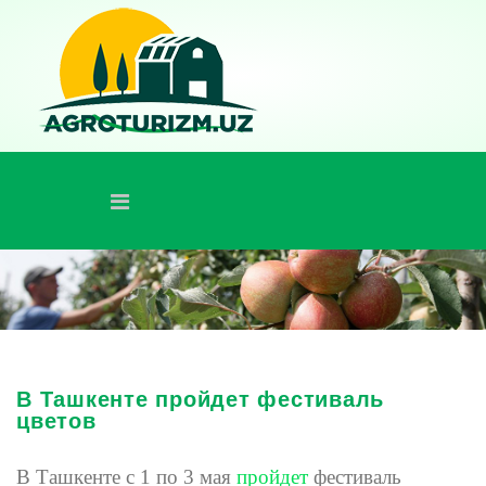
В Ташкенте пройдет фестиваль
цветов
В Ташкенте с 1 по 3 мая
пройдет
фестиваль