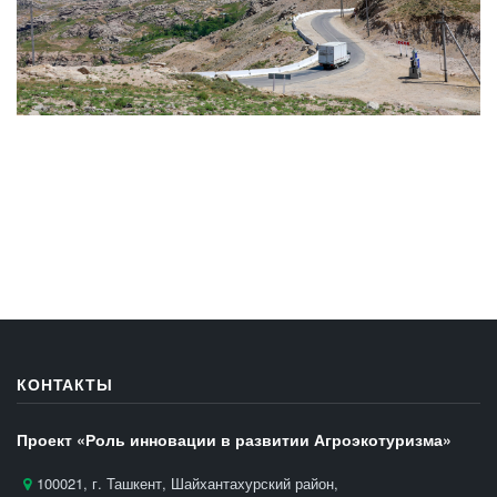
КОНТАКТЫ
Проект «Роль инновации в развитии Агроэкотуризма»
100021, г. Ташкент, Шайхантахурский район,