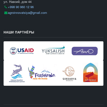
ул. Навоий, дом 44
+998 90 960 12 96
agroinnovatsiya@gmail.com
НАШИ ПАРТНЁРЫ