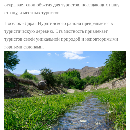
открывает свои объятия для туристов, посещающих нашу
страну, и местных туристов.
Поселок «Дара» Нуратинского района превращается в
туристическую деревню. Эта местность привлекает
туристов своей уникальной природой и неповторимыми
горными склонами.