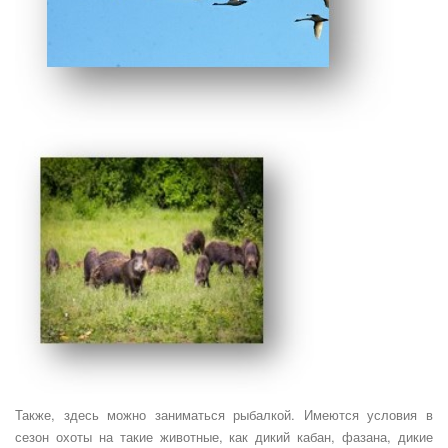
Также, здесь можно заниматься рыбалкой. Имеются условия в
сезон охоты на такие животные, как дикий кабан, фазана, дикие