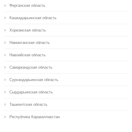
Ферганская область
Кашкадарьинская область
Хорезмская область
Наманганская область
Навоийская область
Самаркандская область
Сурхандарьинская область
Сырдарьинская область
Ташкентская область
Республика Каракалпакстан