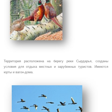
Территория расположена на берегу реки Сырдарья, созданы
условия для отдыха местных и зарубежных туристов. Имеются
юрты и вагон-дома.