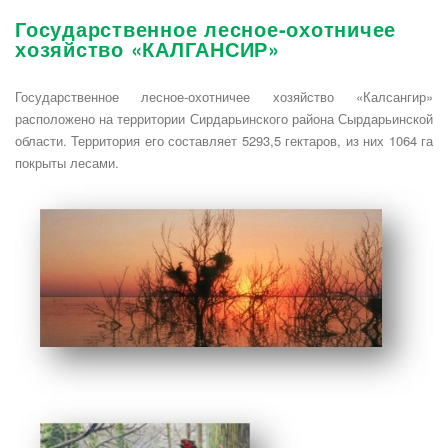
Государственное лесное-охотничее
хозяйство «КАЛГАНСИР»
Государственное лесное-охотничее хозяйство «Калсангир»
расположено на территории Сирдарьинского района Сырдарьинской
области. Территория его составляет 5293,5 гектаров, из них 1064 га
покрыты лесами.