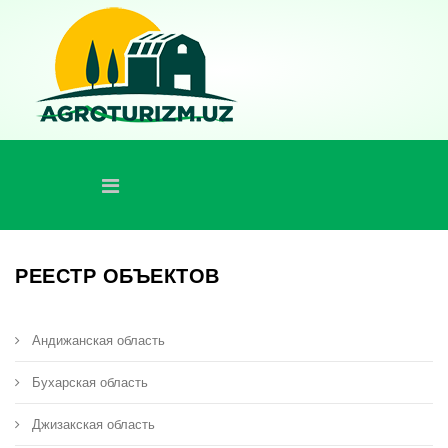
РЕЕСТР ОБЪЕКТОВ
Андижанская область
Бухарская область
Джизакская область