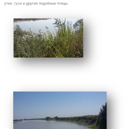
утки, гуси и другие подобные птицы.