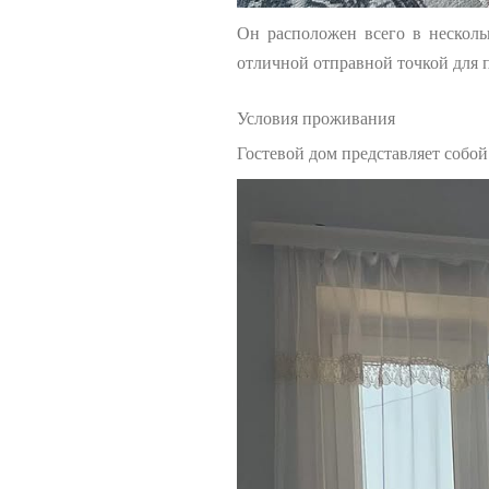
Он расположен всего в несколь
отличной отправной точкой для 
Условия проживания
Гостевой дом представляет собой