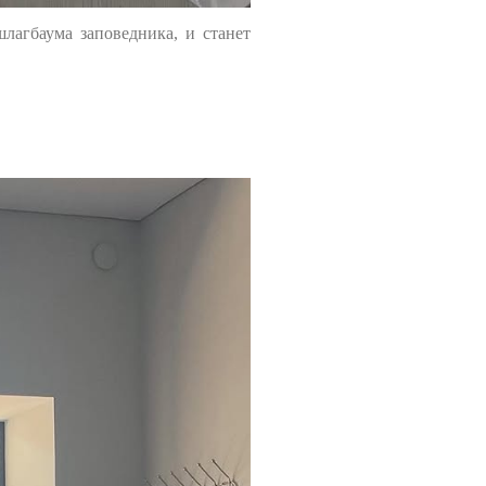
лагбаума заповедника, и станет