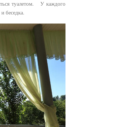
ваться туалетом. У каждого
и беседка.