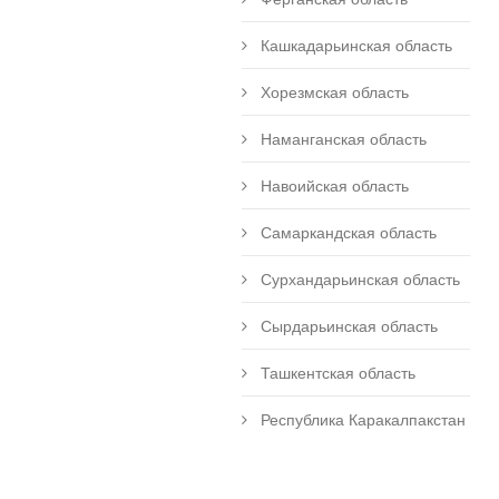
Кашкадарьинская область
Хорезмская область
Наманганская область
Навоийская область
Самаркандская область
Сурхандарьинская область
Сырдарьинская область
Ташкентская область
Республика Каракалпакстан