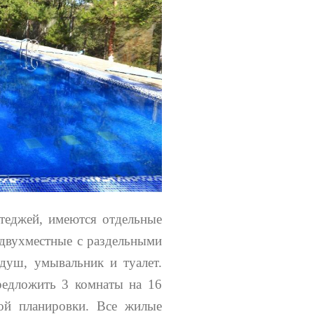
теджей, имеются отдельные
 двухместные с раздельными
душ, умывальник и туалет.
едложить 3 комнаты на 16
ой планировки. Все жилые