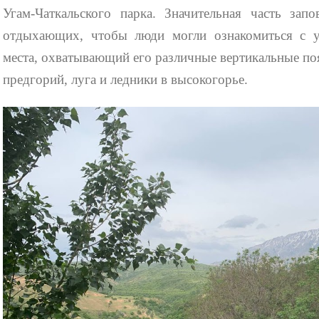
Угам-Чаткальского парка. Значительная часть зап
отдыхающих, чтобы люди могли ознакомиться с у
места, охватывающий
его различные вертикальные по
предгорий, луга и ледники в высокогорье.