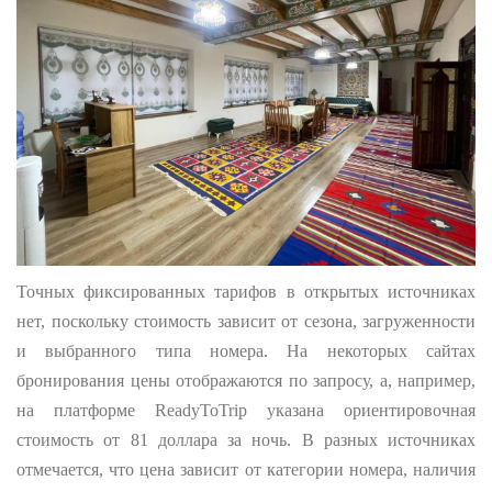
Точных фиксированных тарифов в открытых источниках
нет, поскольку стоимость зависит от сезона, загруженности
и выбранного типа номера. На некоторых сайтах
бронирования цены отображаются по запросу, а, например,
на платформе ReadyToTrip указана ориентировочная
стоимость от 81 доллара за ночь. В разных источниках
отмечается, что цена зависит от категории номера, наличия