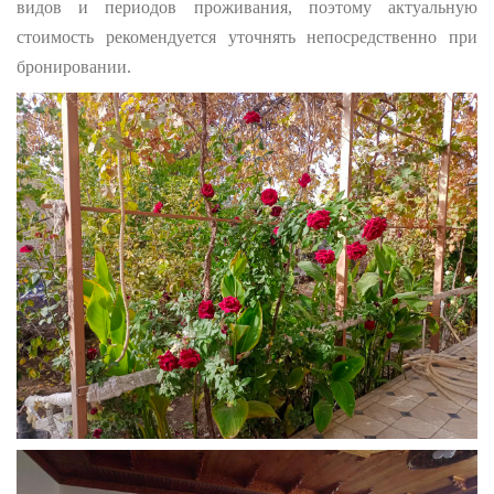
видов и периодов проживания, поэтому актуальную
стоимость рекомендуется уточнять непосредственно при
бронировании.