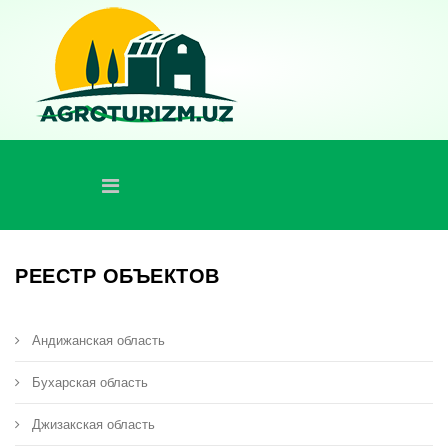
РЕЕСТР ОБЪЕКТОВ
Андижанская область
Бухарская область
Джизакская область