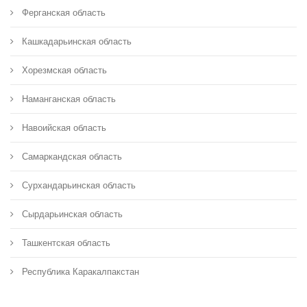
Ферганская область
Кашкадарьинская область
Хорезмская область
Наманганская область
Навоийская область
Самаркандская область
Сурхандарьинская область
Сырдарьинская область
Ташкентская область
Республика Каракалпакстан