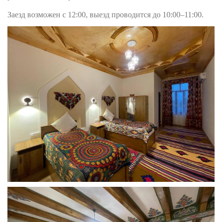
Заезд возможен с 12:00, выезд проводится до 10:00–11:00.