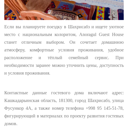
Если вы планируете поездку в Шахрисабз и ищете уютное
место с национальным колоритом, Anoragul Guest House
станет отличным выбором. Он сочетает домашнюю
атмосферу, комфортные условия проживания, удобное
расположение и тёплый семейный сервис. При
необходимости заранее можно уточнить цены, доступность
и условия проживания.
Контактные данные гостевого дома включают адрес:
Кашкадарьинская область, 181300, город Шахрисабз, улица
Фусункор 4A, а также номер телефона +998 95 145-51-78,
фигурирующий в материалах по проекту развития гостевых
домов.