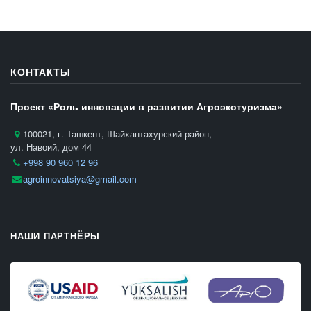
КОНТАКТЫ
Проект «Роль инновации в развитии Агроэкотуризма»
100021, г. Ташкент, Шайхантахурский район,
ул. Навоий, дом 44
+998 90 960 12 96
agroinnovatsiya@gmail.com
НАШИ ПАРТНЁРЫ