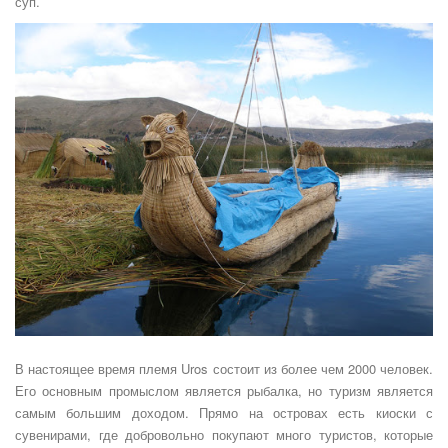
суп.
В настоящее время племя Uros состоит из более чем 2000 человек.
Его основным промыслом является рыбалка, но туризм является
самым большим доходом. Прямо на островах есть киоски с
сувенирами, где добровольно покупают много туристов, которые