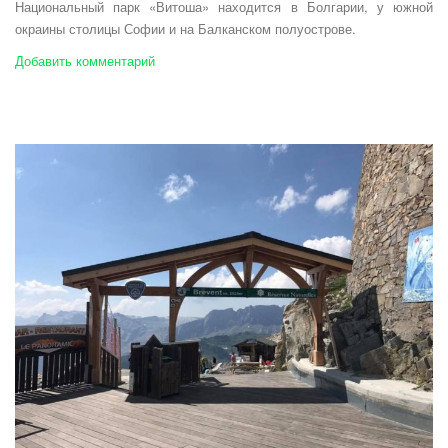
Национальный парк «Витоша» находится в Болгарии, у южной
окраины столицы Софии и на Балканском полуострове.
Добавить комментарий