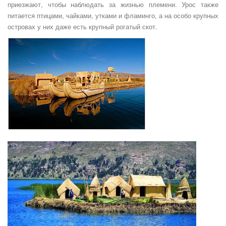
приезжают, чтобы наблюдать за жизнью племени. Урос также
питается птицами, чайками, утками и фламинго, а на особо крупных
островах у них даже есть крупный рогатый скот.