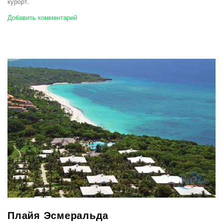
курорт.
Добавить комментарий
Плайя Эсмеральда