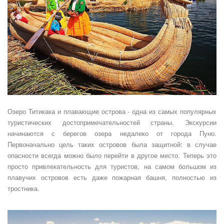
Озеро Титикака и плавающие острова - одна из самых популярных
туристических достопримечательностей страны. Экскурсии
начинаются с берегов озера недалеко от города Пуно.
Первоначально цель таких островов была защитной: в случае
опасности всегда можно было перейти в другое место. Теперь это
просто привлекательность для туристов, на самом большом из
плавучих островов есть даже пожарная башня, полностью из
тростника.