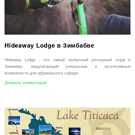
Hideaway Lodge в Зимбабве
Hideaway Lodge - это самый необычный роскошный лодж в
Зимбабве, предлагающий уникальные и эксклюзивные
возможности для африканского сафари.
Добавить комментарий