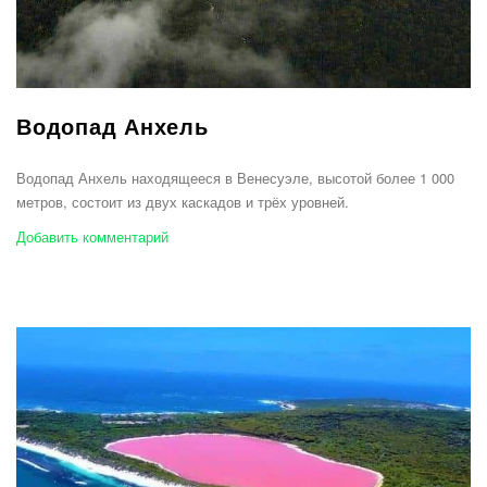
Водопад Анхель
Водопад Анхель находящееся в Венесуэле, высотой более 1 000
метров, состоит из двух каскадов и трёх уровней.
Добавить комментарий