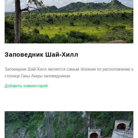
Заповедник Шай-Хилл
Заповедник Шай-Хилл является самым близким по расположению к
столице Ганы Аккры заповедником.
Добавить комментарий