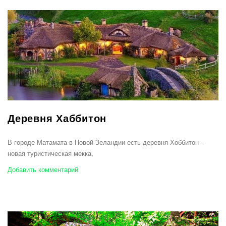
Деревня Хаббитон
В городе Матамата в Новой Зеландии есть деревня Хоббитон -
новая туристическая мекка,
Добавить комментарий