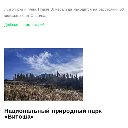
Живописный пляж Плайя Эсмеральда находится на расстоянии 56
километров от Ольгина.
Добавить комментарий
Национальный природный парк
«Витоша»