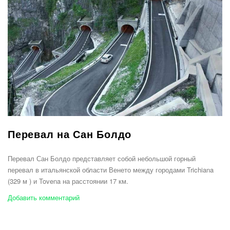
Перевал на Сан Болдо
Перевал Сан Болдо представляет собой небольшой горный
перевал в итальянской области Венето между городами Trichiana
(329 м ) и Tovena на расстоянии 17 км.
Добавить комментарий