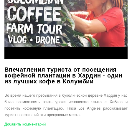
Впечатления туриста от посещения
кофейной плантации в Хардин - один
из лучших кофе в Колумбии
Во время нашего пребывания в буколической деревне Хардин у нас
была возможность взять уроки испанского языка с Хаблеа и
посетить кофейную плантацию, Finca Los Angeles рассказывает
турист посетивший эти прекрасные места.
Добавить комментарий