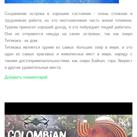
Сохранение острова в хорошем состоянии - очень сложная и
трудоемкая работа, но это неотъемлемая часть жизни племени.
Туризм приносит хороший доход, и это побуждает людей работать.
Они не отправятся никуда на своих островах, так как озеро
Титикака - их дом.
Титикака является одним из самых больших озер в мире, и это
один из самых красивых и живописных мест в мире, наряду с
такими достопримечательностями, как озеро Байкал, гора Эверест
и другие удивительные места.
Добавить комментарий