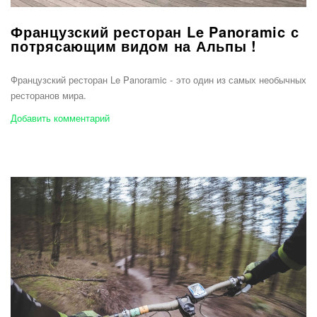
Французский ресторан Le Panoramic с
потрясающим видом на Альпы !
Французский ресторан Le Panoramic - это один из самых необычных
ресторанов мира.
Добавить комментарий