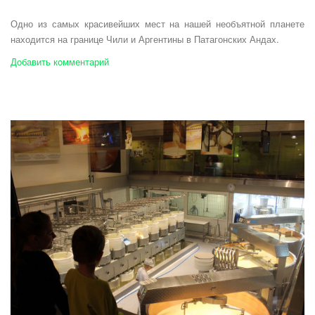
Одно из самых красивейших мест на нашей необъятной планете
находится на границе Чили и Аргентины в Патагонских Андах.
Добавить комментарий