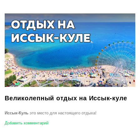
Великолепный отдых на Иссык-куле
Иссык-Куль
это место для настоящего отдыха!
Добавить комментарий