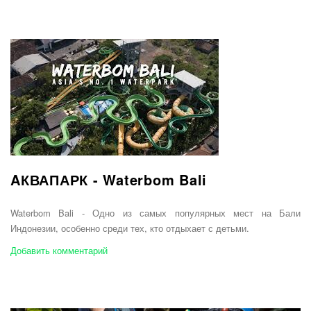
AКВАПАРК - Waterbom Bali
Waterbom Bali - Одно из самых популярных мест на Бали
Индонезии, особенно среди тех, кто отдыхает с детьми.
Добавить комментарий