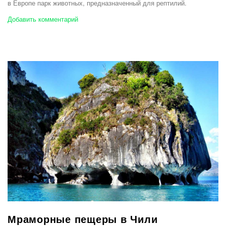
в Европе парк животных, предназначенный для рептилий.
Добавить комментарий
Мраморные пещеры в Чили