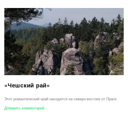
«Чешский рай»
Этот романтический край находится на северо-востоке от Праги.
Добавить комментарий