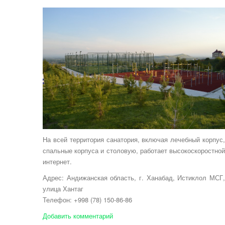
На всей территория санатория, включая лечебный корпус,
спальные корпуса и столовую, работает высокоскоростной
интернет.
Адрес: Андижанская область, г. Ханабад, Истиклол МСГ,
улица Хантаг
Телефон: +998 (78) 150-86-86
Добавить комментарий