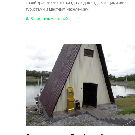
своей красоте место всегда людно отдыхающими здесь
туристами и местным населением.
Добавить комментарий