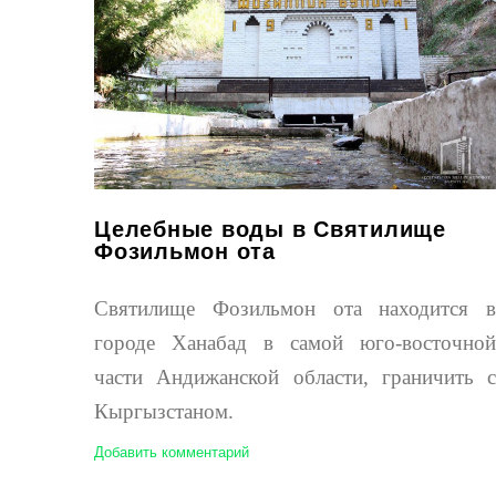
Целебные воды в Святилище
Фозильмон ота
Святилище Фозильмон ота находится в
городе Ханабад в самой юго-восточной
части Андижанской области, граничить с
Кыргызстаном.
Добавить комментарий