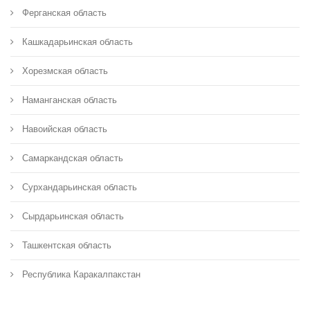
Ферганская область
Кашкадарьинская область
Хорезмская область
Наманганская область
Навоийская область
Самаркандская область
Сурхандарьинская область
Сырдарьинская область
Ташкентская область
Республика Каракалпакстан