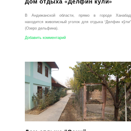
Дом отдыха «Делфин кўли»
В Андижанской области, прямо в городе Ханабад
находится живописный уголок для отдыха “Делфин кўли”
(Озеро дельфина).
Добавить комментарий