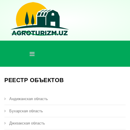
РЕЕСТР ОБЪЕКТОВ
Андижанская область
Бухарская область
Джизакская область