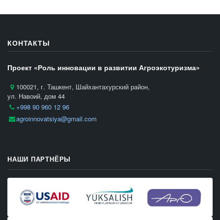
КОНТАКТЫ
Проект «Роль инновации в развитии Агроэкотуризма»
100021, г. Ташкент, Шайхантахурский район,
ул. Навоий, дом 44
+998 90 960 12 96
agroinnovatsiya@gmail.com
НАШИ ПАРТНЁРЫ