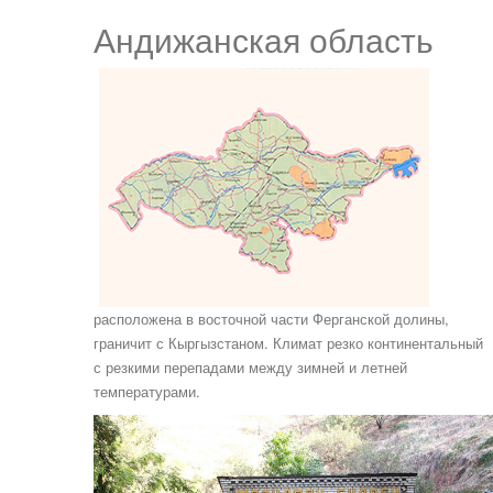
Андижанская область
расположена в восточной части Ферганской долины,
граничит с Кыргызстаном. Климат резко континентальный
с резкими перепадами между зимней и летней
температурами.