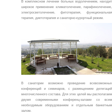
В комплексном лечении больных водолечением, находит
широкое применение климатолечение, парафинолечение,
электросветолечение, фитотерапия, функциональная
терапия, диетотерапия и санаторно-курортный режим.
В санатории возможно проведение всевозможных
конференций и семинаров, с размещением делегаций
многочисленного состава. Для этих целей мы располагаем
двумя современными конференц-залами со всем
необходимым оборудованием и отдельным банкетным
залом.