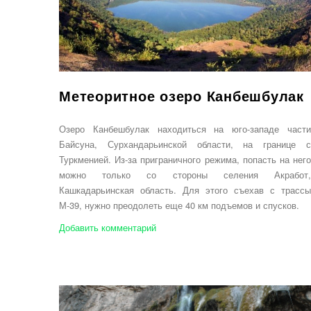
Метеоритное озеро Канбешбулак
Озеро Канбешбулак находиться на юго-западе части
Байсуна, Сурхандарьинской области, на границе с
Туркменией. Из-за приграничного режима, попасть на него
можно только со стороны селения Акработ,
Кашкадарьинская область. Для этого съехав с трассы
М-39, нужно преодолеть еще 40 км подъемов и спусков.
Добавить комментарий