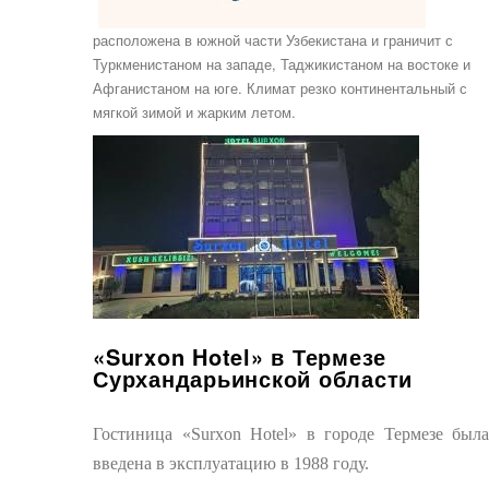
расположена в южной части Узбекистана и граничит с
Туркменистаном на западе, Таджикистаном на востоке и
Афганистаном на юге. Климат резко континентальный с
мягкой зимой и жарким летом.
«Surxon Hotel» в Термезе
Сурхандарьинской области
Гостиница «Surxon Hotel» в городе Термезе была
введена в эксплуатацию в 1988 году.