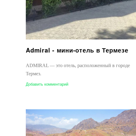
Admiral - мини-отель в Термезе
ADMIRAL — это отель, расположенный в городе
Термез.
Добавить комментарий