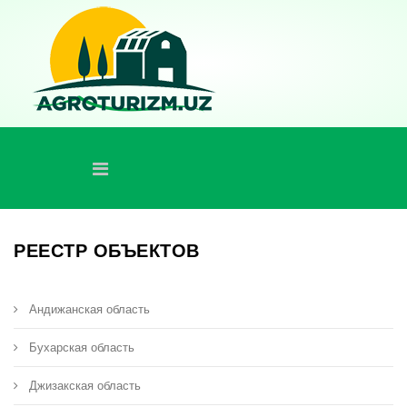
РЕЕСТР ОБЪЕКТОВ
Андижанская область
Бухарская область
Джизакская область