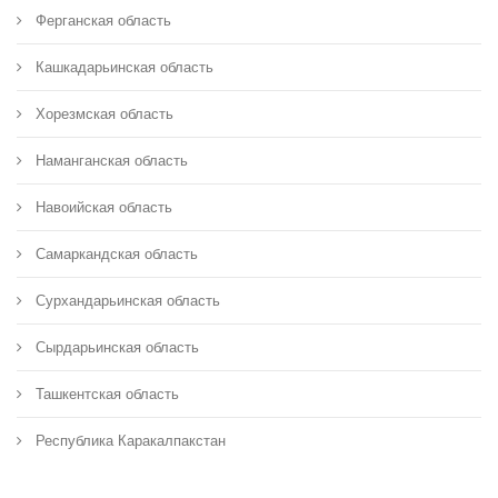
Ферганская область
Кашкадарьинская область
Хорезмская область
Наманганская область
Навоийская область
Самаркандская область
Сурхандарьинская область
Сырдарьинская область
Ташкентская область
Республика Каракалпакстан