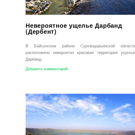
Невероятное ущелье Дарбанд
(Дербент)
В Байсунском районе Сурхандарьинской области
расположено невероятно красивая территория ущелье
Дарбанд.
Добавить комментарий