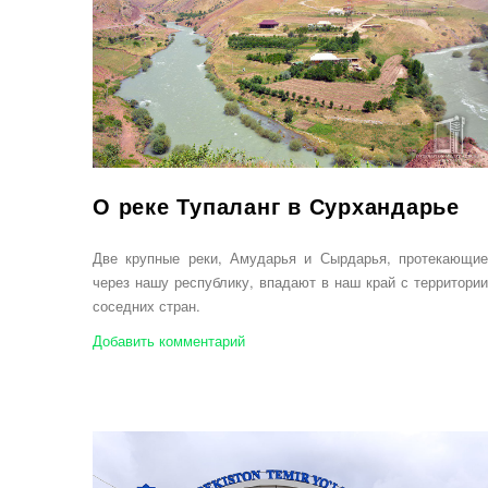
О реке Тупаланг в Сурхандарье
Две крупные реки, Амударья и Сырдарья, протекающие
через нашу республику, впадают в наш край с территории
соседних стран.
Добавить комментарий