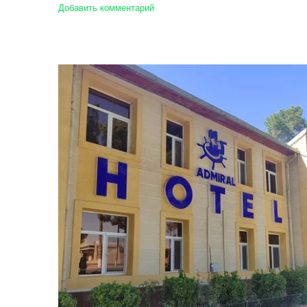
Добавить комментарий