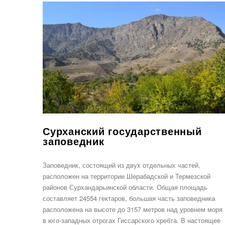
Сурханский государственный
заповедник
Заповедник, состоящий из двух отдельных частей,
расположен на территории Шерабадской и Термезской
районов Сурхандарьинской области. Общая площадь
составляет 24554 гектаров, большая часть заповедника
расположена на высоте до 3157 метров над уровнем моря
в юго-западных отрогах Гиссарского хребта. В настоящее