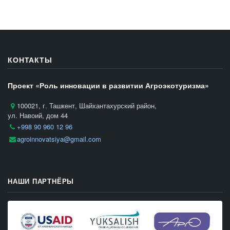
КОНТАКТЫ
Проект «Роль инновации в развитии Агроэкотуризма»
100021, г. Ташкент, Шайхантахурский район,
ул. Навоий, дом 44
+998 90 960 12 96
agroinnovatsiya@gmail.com
НАШИ ПАРТНЁРЫ