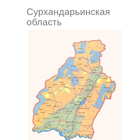
Сурхандарьинская
область