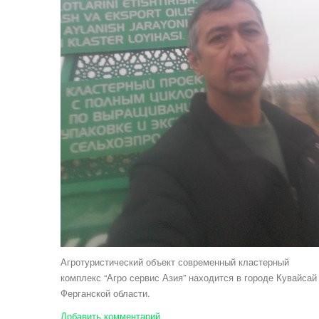
Агротуристический объект современный кластерный
комплекс “Агро сервис Азия” находится в городе Кувайсай
Ферганской области.
Добавить комментарий