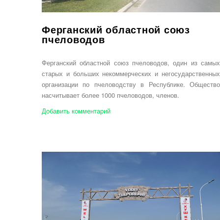
Ферганский областной союз
пчеловодов
Ферганский областной союз пчеловодов, один из самых
старых и больших некоммерческих и негосударственных
организации по пчеловодству в Республике. Общество
насчитывает более 1000 пчеловодов, членов.
Добавить комментарий