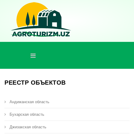
РЕЕСТР ОБЪЕКТОВ
Андижанская область
Бухарская область
Джизакская область