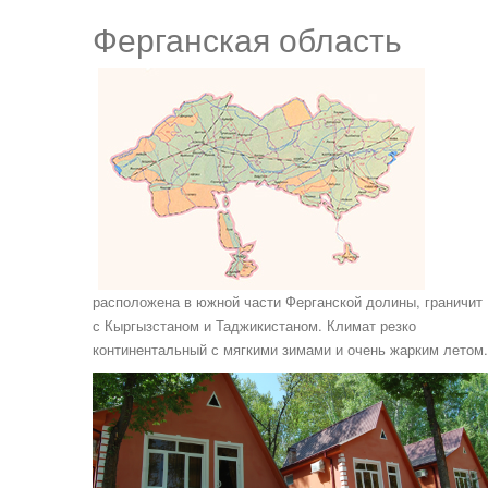
Ферганская область
расположена в южной части Ферганской долины, граничит
с Кыргызстаном и Таджикистаном. Климат резко
континентальный с мягкими зимами и очень жарким летом.