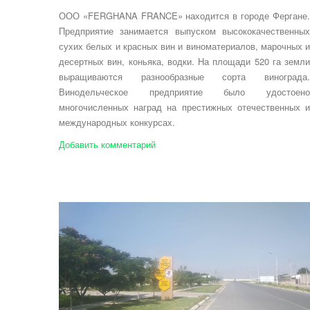
ООО «FERGHANA FRANCE» находится в городе Фергане.
Предприятие занимается выпуском высококачественных
сухих белых и красных вин и виноматериалов, марочных и
десертных вин, коньяка, водки. На площади 520 га земли
выращиваются разнообразные сорта винограда.
Винодельческое предприятие было удостоено
многочисленных наград на престижных отечественных и
международных конкурсах.
Добавить комментарий