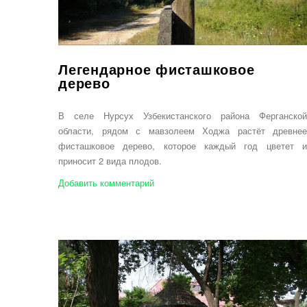
Легендарное фисташковое
дерево
В селе Нурсух Узбекистанского района Ферганской
области, рядом с мавзолеем Ходжа растёт древнее
фисташковое дерево, которое каждый год цветет и
приносит 2 вида плодов.
Добавить комментарий