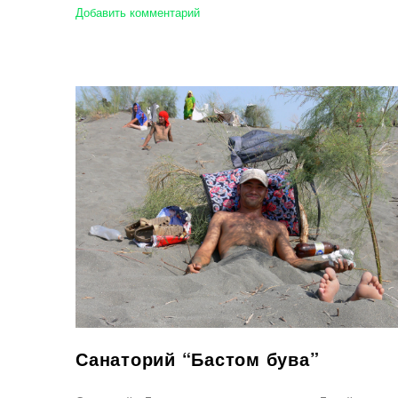
Добавить комментарий
Санаторий “Бастом бува”