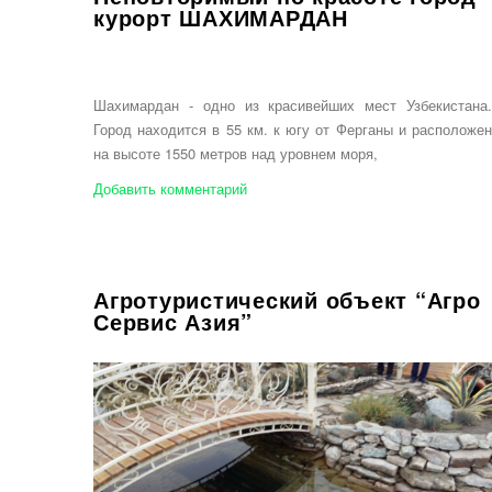
курорт ШАХИМАРДАН
Шахимардан - одно из красивейших мест Узбекистана.
Город находится в 55 км. к югу от Ферганы и расположен
на высоте 1550 метров над уровнем моря,
Добавить комментарий
Агротуристический объект “Агро
Сервис Азия”