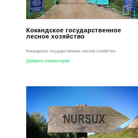
Кокандское государственное
лесное хозяйство
Кокандское государственное лесное хозяйство:
Добавить комментарий