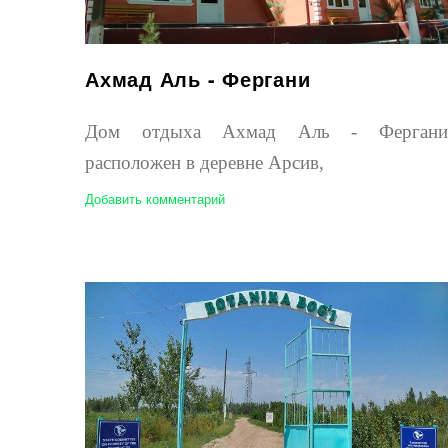
Ахмад Аль - Фергани
Дом отдыха Ахмад Аль - Фергани
расположен в деревне Арсив,
Добавить комментарий