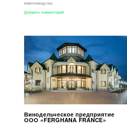
животноводства.
Добавить комментарий
Винодельческое предприятие
ООО «FERGHANA FRANCE»