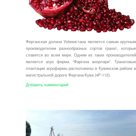
Ферганская долина Узбекистана является самым крупным
производителем разнообразных сортов гранат, которые
славятся во всем мире. Одним из таких производителей
является агро фирма “Фарғона анорлари”. Гранатовые
плантации агрофирмы расположены в Кувинском районе в
магистральной дороге Фергана-Кува (4Р-112).
Добавить комментарий