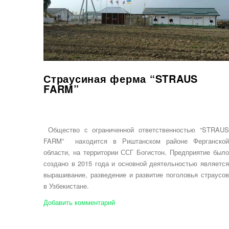
Страусиная ферма “STRAUS
FARM”
Общество с ограниченной ответственностью “STRAUS
FARM” находится в Риштанском районе Ферганской
области, на территории ССГ Богистон. Предприятие было
создано в 2015 года и основной деятельностью является
вырашивание, разведение и развитие поголовья страусов
в Узбекистане.
Добавить комментарий