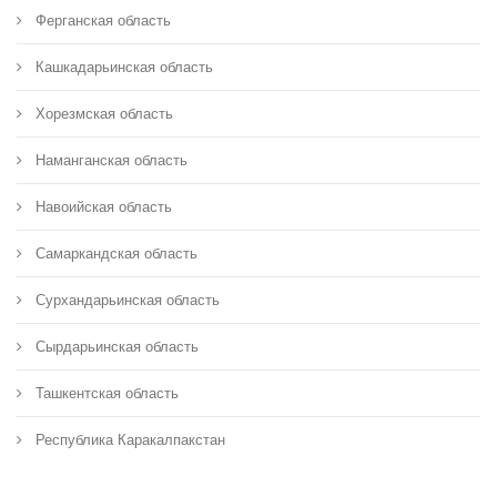
Ферганская область
Кашкадарьинская область
Хорезмская область
Наманганская область
Навоийская область
Самаркандская область
Сурхандарьинская область
Сырдарьинская область
Ташкентская область
Республика Каракалпакстан