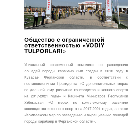
Общество с ограниченной
ответственностью «VODIY
TULPORLARI»
Уникальный современный комплекс по разведению
лошадей породы карабаир был создан в 2018 году в
Кувасае Ферганской области, в соответствии с
постановлениями Президента «О дополнительных мерах
по дальнейшему развитию коневодства и конного спорта
на 2017-2021 годы» и Кабинета Министров Республики
Узбекистан «О мерах по комплексному развитию
коневодства и конного спорта на 2017-2021 годы», а также
«Комплексом мер по разведению и выращиванию лошадей
породы карабаир в Ферганской области».