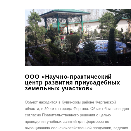
ООО «Научно-практический
центр развития приусадебных
земельных участков»
Объект находится в Кувинском районе Ферганской
области, в 30 км от города Фергана. Объект был возведен
согласно Правительственного решения с целью
проведения учебных занятий для фермеров по
выращиванию сельскохозяйственной продукции, ведения