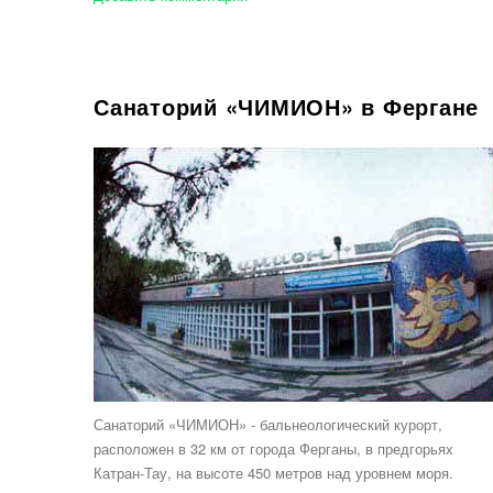
Санаторий «ЧИМИОН» в Фергане
Санаторий «ЧИМИОН» - бальнеологический курорт,
расположен в 32 км от города Ферганы, в предгорьях
Катран-Тау, на высоте 450 метров над уровнем моря.