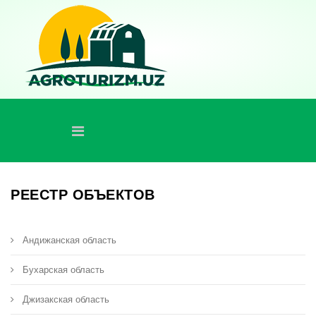
РЕЕСТР ОБЪЕКТОВ
Андижанская область
Бухарская область
Джизакская область