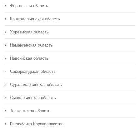
Ферганская область
Кашкадарьинская область
Хорезмская область
Наманганская область
Навоийская область
Самаркандская область
Сурхандарьинская область
Сырдарьинская область
Ташкентская область
Республика Каракалпакстан