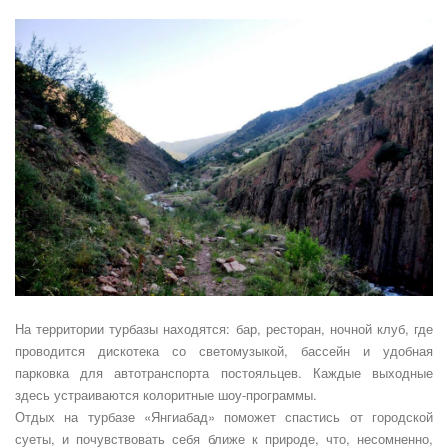
На территории турбазы находятся: бар, ресторан, ночной клуб, где
проводится дискотека со светомузыкой, бассейн и удобная
парковка для автотранспорта постояльцев. Каждые выходные
здесь устраиваются колоритные шоу-программы.
Отдых на турбазе «Янгиабад» поможет спастись от городской
суеты, и почувствовать себя ближе к природе, что, несомненно,