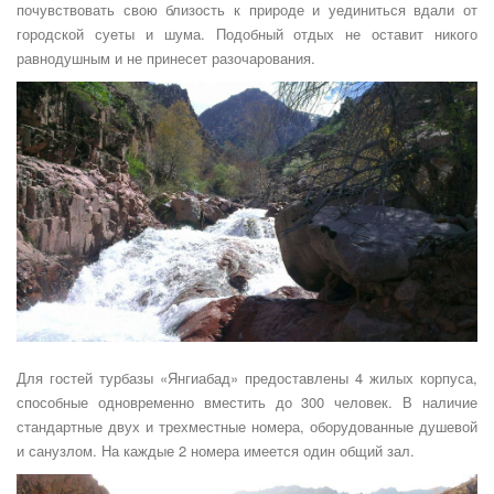
почувствовать свою близость к природе и уединиться вдали от
городской суеты и шума. Подобный отдых не оставит никого
равнодушным и не принесет разочарования.
Для гостей турбазы «Янгиабад» предоставлены 4 жилых корпуса,
способные одновременно вместить до 300 человек. В наличие
стандартные двух и трехместные номера, оборудованные душевой
и санузлом. На каждые 2 номера имеется один общий зал.