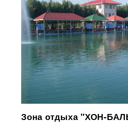
Зона отдыха "ХОН-БАЛ