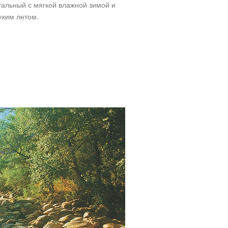
тальный с мягкой влажной зимой и
ухим летом.