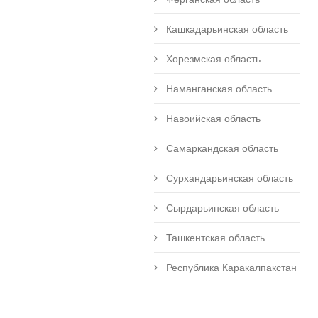
Кашкадарьинская область
Хорезмская область
Наманганская область
Навоийская область
Самаркандская область
Сурхандарьинская область
Сырдарьинская область
Ташкентская область
Республика Каракалпакстан